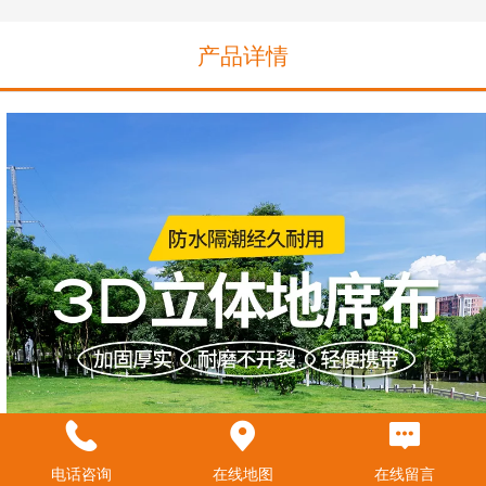
产品详情
电话咨询
在线地图
在线留言